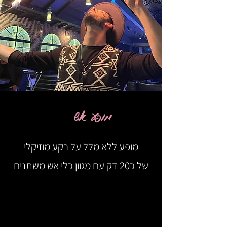
מופע אש
מופע ללא מלל על רקע מוזיקלי
של כ20 דק עם מגוון כלי אש משתנים