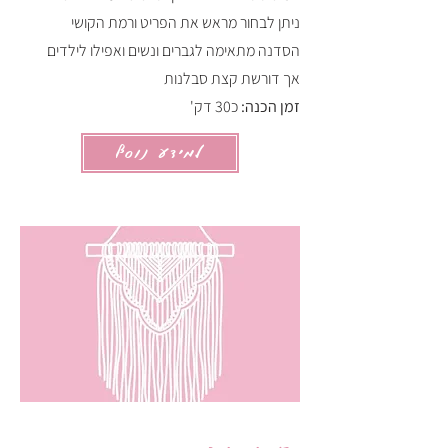
ניתן לבחור מראש את הפריט ורמת הקושי
הסדנה מתאימה לגברים ונשים ואפילו לילדים
אך דורשת קצת סבלנות
זמן הכנה:
כ30 דק'
למידע נוסף