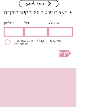
דברו איתנו
או השאירו פרטים וניצור קשר בהקדם
שם מלא
מייל
טלפון
אני מאשרת לקבל מידע על הסדנאות
של אופוריה
לקבלת מידע