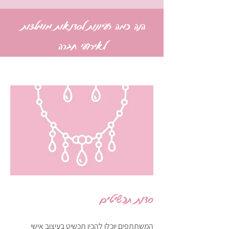
הנה כמה רעיונות לסדנאות מומלצות
לאירועי חברה
סדנת תכשיטים
המשתתפים יוכלו להכין תכשיט בעיצוב אישי