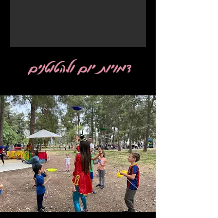
דמויות יום ולהטוטנים