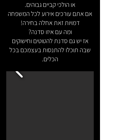
או הולכי קביים גבוהים.
אם אתם עורכים אירוע לכל המשפחה
דמויות זאת אחלה בחירה!
ומה עם איזו סדנה?
אז יש גם סדנת להטוטים וחישוקים
שבה תוכלו להתנסות בעצמכם בכל
הכלים.