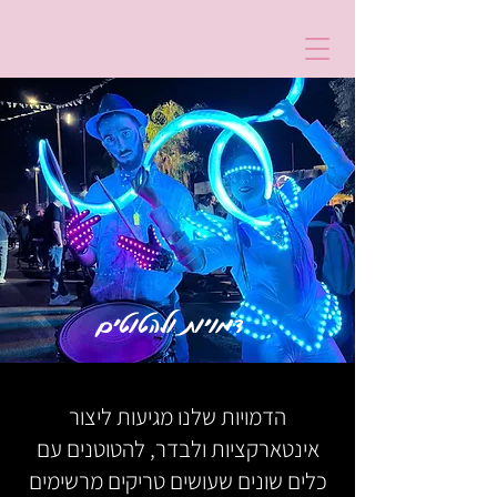
דמויות ולהטוטים
הדמויות שלנו מגיעות ליצור
אינטארקציות ולבדר, להטוטנים עם
כלים שונים שעושים טריקים מרשימים